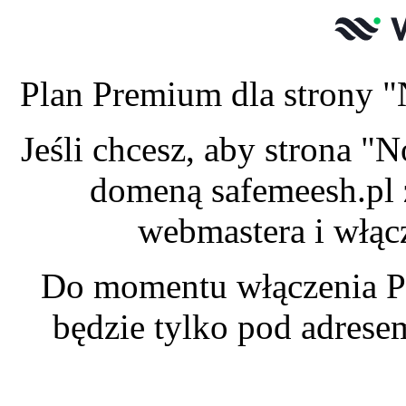
Plan Premium dla strony "
Jeśli chcesz, aby strona "
domeną safemeesh.pl 
webmastera i włąc
Do momentu włączenia P
będzie tylko pod adres