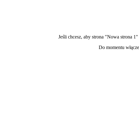
Jeśli chcesz, aby strona "Nowa strona 1
Do momentu włączen